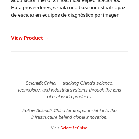
adquisición menor sin sacrificar especificaciones.
Para proveedores, señala una base industrial capaz
de escalar en equipos de diagnóstico por imagen.
View Product →
ScientificChina — tracking China’s science,
technology, and industrial systems through the lens
of real-world products.
Follow ScientificChina for deeper insight into the
infrastructure behind global innovation.
Visit
ScientificChina
.