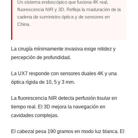
Un sistema endoscópico que fusiona 4K real,
fluorescencia NIR y 3D. Refleja la maduración de la
cadena de suministro óptica y de sensores en
China.
La cirugía mínimamente invasiva exige nitidez y
percepción de profundidad.
La UX7 responde con sensores duales 4K y una
óptica rígida de 10, 5 y 3 mm.
La fluorescencia NIR detecta perfusión tisular en
tiempo real. El 3D mejora la navegación en
cavidades complejas.
El cabezal pesa 190 gramos en modo luz blanca. El