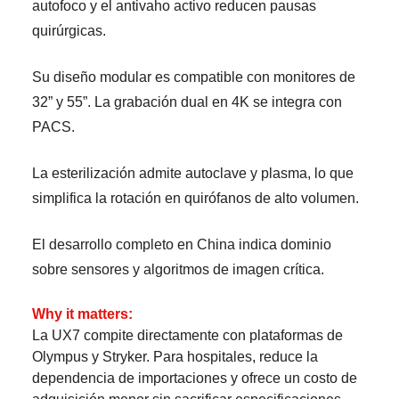
autofoco y el antivaho activo reducen pausas
quirúrgicas.
Su diseño modular es compatible con monitores de
32” y 55”. La grabación dual en 4K se integra con
PACS.
La esterilización admite autoclave y plasma, lo que
simplifica la rotación en quirófanos de alto volumen.
El desarrollo completo en China indica dominio
sobre sensores y algoritmos de imagen crítica.
Why it matters:
La UX7 compite directamente con plataformas de
Olympus y Stryker. Para hospitales, reduce la
dependencia de importaciones y ofrece un costo de