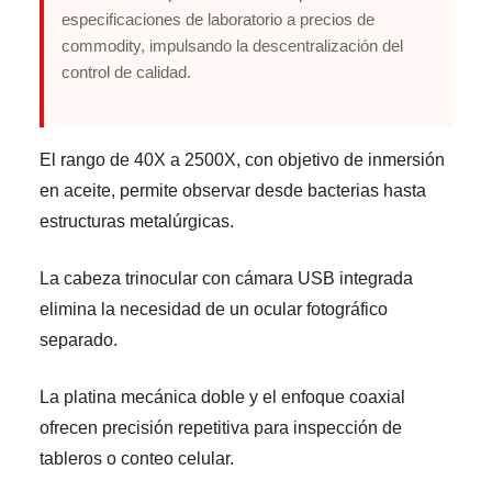
especificaciones de laboratorio a precios de
commodity, impulsando la descentralización del
control de calidad.
El rango de 40X a 2500X, con objetivo de inmersión
en aceite, permite observar desde bacterias hasta
estructuras metalúrgicas.
La cabeza trinocular con cámara USB integrada
elimina la necesidad de un ocular fotográfico
separado.
La platina mecánica doble y el enfoque coaxial
ofrecen precisión repetitiva para inspección de
tableros o conteo celular.