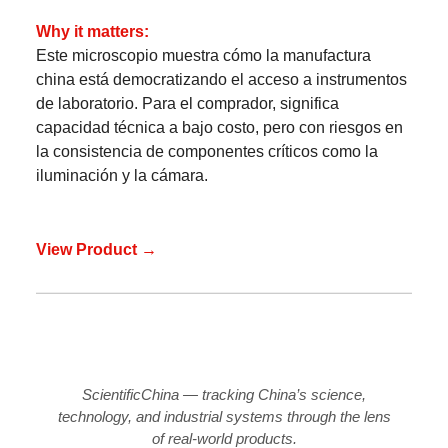
Why it matters:
Este microscopio muestra cómo la manufactura
china está democratizando el acceso a instrumentos
de laboratorio. Para el comprador, significa
capacidad técnica a bajo costo, pero con riesgos en
la consistencia de componentes críticos como la
iluminación y la cámara.
View Product →
ScientificChina — tracking China’s science,
technology, and industrial systems through the lens
of real-world products.