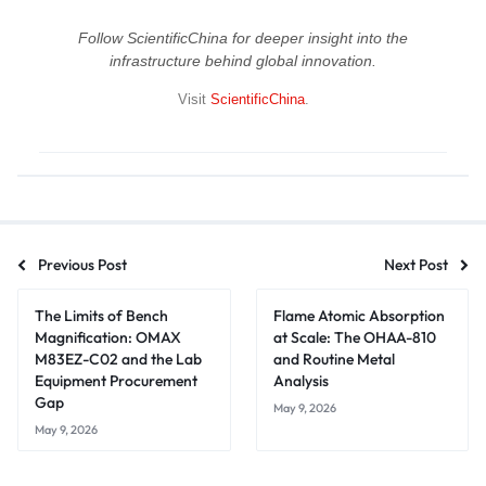
Follow ScientificChina for deeper insight into the
infrastructure behind global innovation.
Visit
ScientificChina
.
Previous Post
Next Post
The Limits of Bench
Flame Atomic Absorption
Magnification: OMAX
at Scale: The OHAA-810
M83EZ-C02 and the Lab
and Routine Metal
Equipment Procurement
Analysis
Gap
May 9, 2026
May 9, 2026