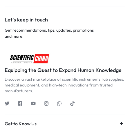
Let’s keep in touch
Get recommendations, tips, updates, promotions
and more.
Equipping the Quest to Expand Human Knowledge
Discover a vast marketplace of scientific instruments, lab supplies,
medical equipment, and high-tech innovations from trusted
manufacturers.
Get to Know Us