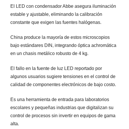
El LED con condensador Abbe asegura iluminación
estable y ajustable, eliminando la calibración
constante que exigen las fuentes halógenas.
China produce la mayoría de estos microscopios
bajo estándares DIN, integrando óptica achromática
en un chasis metálico robusto de 4 kg.
El fallo en la fuente de luz LED reportado por
algunos usuarios sugiere tensiones en el control de
calidad de componentes electrónicos de bajo costo.
Es una herramienta de entrada para laboratorios
escolares y pequeñas industrias que digitalizan su
control de procesos sin invertir en equipos de gama
alta.