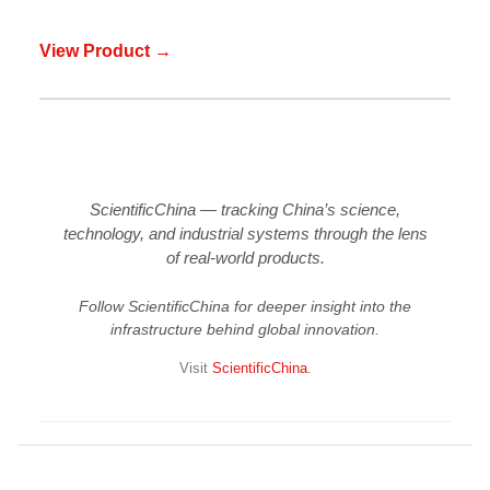
View Product →
ScientificChina — tracking China’s science,
technology, and industrial systems through the lens
of real-world products.
Follow ScientificChina for deeper insight into the
infrastructure behind global innovation.
Visit
ScientificChina
.