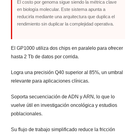
El costo por genoma sigue siendo la métrica clave
en biología molecular. Este sistema apunta a
reducirla mediante una arquitectura que duplica el
rendimiento sin duplicar la complejidad operativa.
El GP1000 utiliza dos chips en paralelo para ofrecer
hasta 2 Tb de datos por corrida.
Logra una precisión Q40 superior al 85%, un umbral
relevante para aplicaciones clínicas.
Soporta secuenciación de ADN y ARN, lo que lo
vuelve útil en investigación oncológica y estudios
poblacionales.
Su flujo de trabajo simplificado reduce la fricción