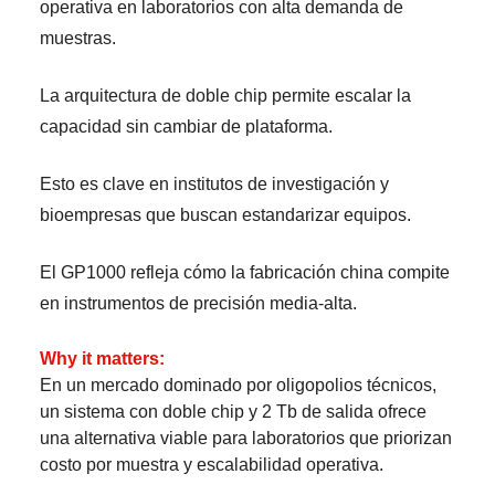
operativa en laboratorios con alta demanda de
muestras.
La arquitectura de doble chip permite escalar la
capacidad sin cambiar de plataforma.
Esto es clave en institutos de investigación y
bioempresas que buscan estandarizar equipos.
El GP1000 refleja cómo la fabricación china compite
en instrumentos de precisión media-alta.
Why it matters:
En un mercado dominado por oligopolios técnicos,
un sistema con doble chip y 2 Tb de salida ofrece
una alternativa viable para laboratorios que priorizan
costo por muestra y escalabilidad operativa.