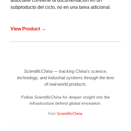
autoclave convierte la documentación en un
subproducto del ciclo, no en una tarea adicional.
View Product →
ScientificChina — tracking China’s science,
technology, and industrial systems through the lens
of real-world products.
Follow ScientificChina for deeper insight into the
infrastructure behind global innovation.
Visit
ScientificChina
.