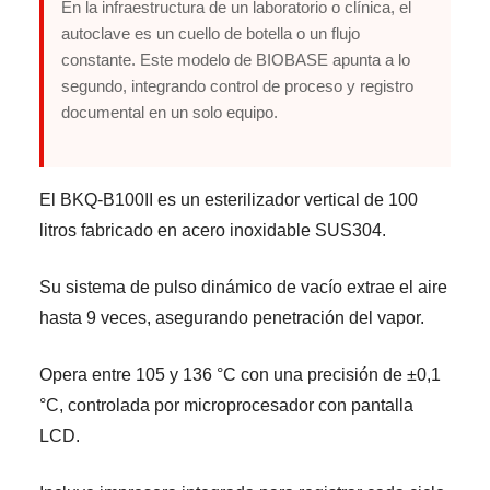
En la infraestructura de un laboratorio o clínica, el
autoclave es un cuello de botella o un flujo
constante. Este modelo de BIOBASE apunta a lo
segundo, integrando control de proceso y registro
documental en un solo equipo.
El BKQ-B100II es un esterilizador vertical de 100
litros fabricado en acero inoxidable SUS304.
Su sistema de pulso dinámico de vacío extrae el aire
hasta 9 veces, asegurando penetración del vapor.
Opera entre 105 y 136 °C con una precisión de ±0,1
°C, controlada por microprocesador con pantalla
LCD.