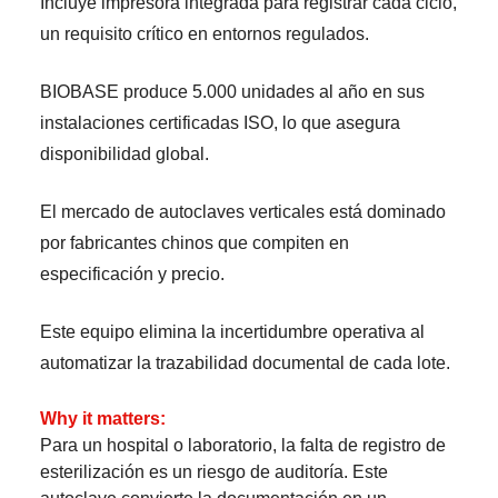
Incluye impresora integrada para registrar cada ciclo,
un requisito crítico en entornos regulados.
BIOBASE produce 5.000 unidades al año en sus
instalaciones certificadas ISO, lo que asegura
disponibilidad global.
El mercado de autoclaves verticales está dominado
por fabricantes chinos que compiten en
especificación y precio.
Este equipo elimina la incertidumbre operativa al
automatizar la trazabilidad documental de cada lote.
Why it matters:
Para un hospital o laboratorio, la falta de registro de
esterilización es un riesgo de auditoría. Este