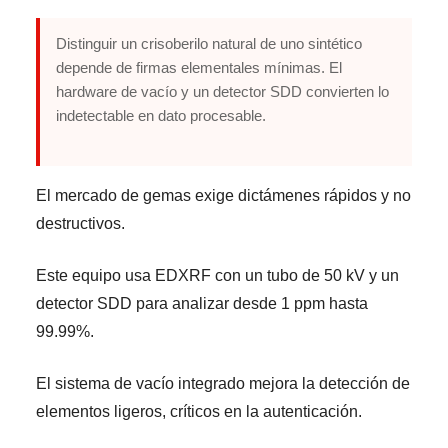
Distinguir un crisoberilo natural de uno sintético
depende de firmas elementales mínimas. El
hardware de vacío y un detector SDD convierten lo
indetectable en dato procesable.
El mercado de gemas exige dictámenes rápidos y no
destructivos.
Este equipo usa EDXRF con un tubo de 50 kV y un
detector SDD para analizar desde 1 ppm hasta
99.99%.
El sistema de vacío integrado mejora la detección de
elementos ligeros, críticos en la autenticación.