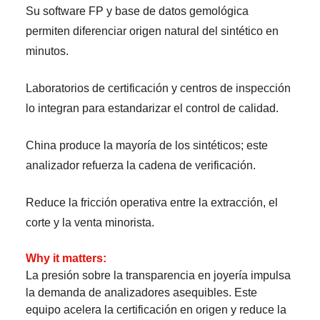
Su software FP y base de datos gemológica
permiten diferenciar origen natural del sintético en
minutos.
Laboratorios de certificación y centros de inspección
lo integran para estandarizar el control de calidad.
China produce la mayoría de los sintéticos; este
analizador refuerza la cadena de verificación.
Reduce la fricción operativa entre la extracción, el
corte y la venta minorista.
Why it matters:
La presión sobre la transparencia en joyería impulsa
la demanda de analizadores asequibles. Este
equipo acelera la certificación en origen y reduce la