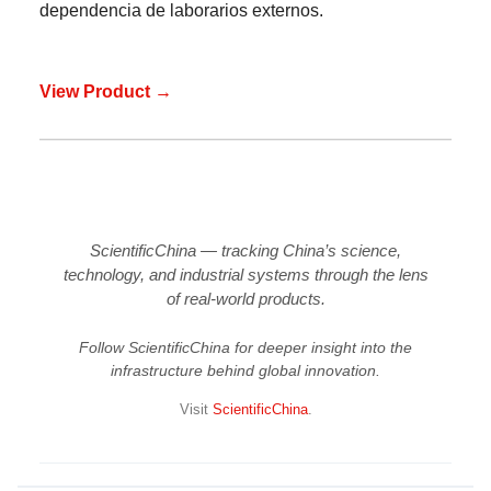
dependencia de laborarios externos.
View Product →
ScientificChina — tracking China’s science,
technology, and industrial systems through the lens
of real-world products.
Follow ScientificChina for deeper insight into the
infrastructure behind global innovation.
Visit
ScientificChina
.