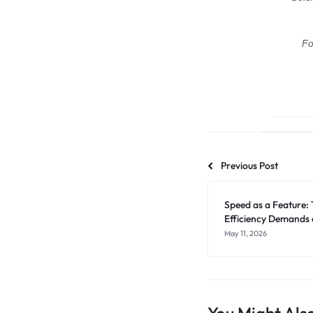
Fo
Previous Post
Speed as a Feature:
Efficiency Demands 
May 11, 2026