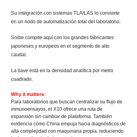
Su integración con sistemas TLA/LAS lo convierte
en un nodo de automatización total del laboratorio.
Snibe compite aquí con los grandes fabricantes
japoneses y europeos en el segmento de alto
caudal.
La llave está en la densidad analítica por metro
cuadrado.
Why it matters:
Para laboratorios que buscan centralizar su flujo de
inmunoensayos, el X10 ofrece una ruta de
expansión sin cambiar de plataforma. También
evidencia cómo China empuja hacia diagnósticos de
alta complejidad con maquinaria propia, reduciendo