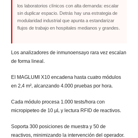
los laboratorios clínicos con alta demanda: escalar
sin duplicar espacio. Detrás hay una estrategia de
modularidad industrial que apunta a estandarizar
flujos de trabajo en hospitales medianos y grandes.
Los analizadores de inmunoensayo rara vez escalan
de forma lineal.
El MAGLUMI X10 encadena hasta cuatro módulos
en 2,4 m², alcanzando 4.000 pruebas por hora.
Cada módulo procesa 1.000 tests/hora con
micropipeteo de 10 μL y lectura RFID de reactivos.
Soporta 300 posiciones de muestra y 50 de
reactivos, minimizando la intervención del operador.