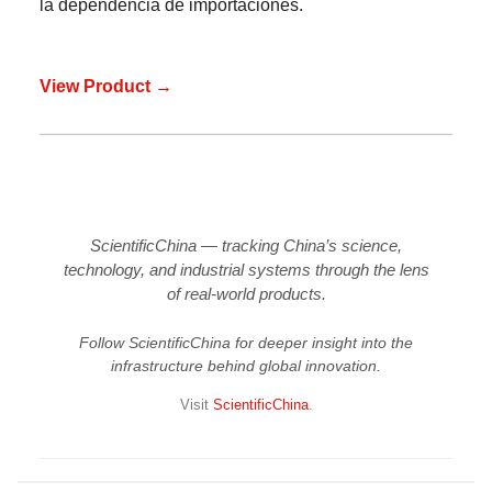
la dependencia de importaciones.
View Product →
ScientificChina — tracking China’s science,
technology, and industrial systems through the lens
of real-world products.
Follow ScientificChina for deeper insight into the
infrastructure behind global innovation.
Visit
ScientificChina
.