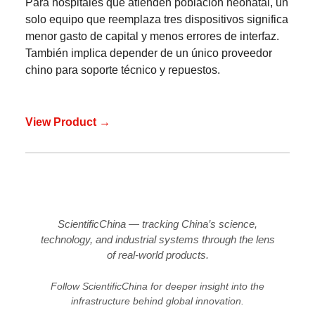
Para hospitales que atienden población neonatal, un
solo equipo que reemplaza tres dispositivos significa
menor gasto de capital y menos errores de interfaz.
También implica depender de un único proveedor
chino para soporte técnico y repuestos.
View Product →
ScientificChina — tracking China’s science,
technology, and industrial systems through the lens
of real-world products.
Follow ScientificChina for deeper insight into the
infrastructure behind global innovation.