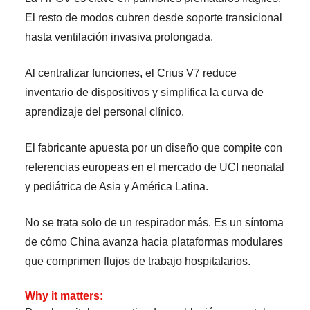
El resto de modos cubren desde soporte transicional
hasta ventilación invasiva prolongada.
Al centralizar funciones, el Crius V7 reduce
inventario de dispositivos y simplifica la curva de
aprendizaje del personal clínico.
El fabricante apuesta por un diseño que compite con
referencias europeas en el mercado de UCI neonatal
y pediátrica de Asia y América Latina.
No se trata solo de un respirador más. Es un síntoma
de cómo China avanza hacia plataformas modulares
que comprimen flujos de trabajo hospitalarios.
Why it matters: