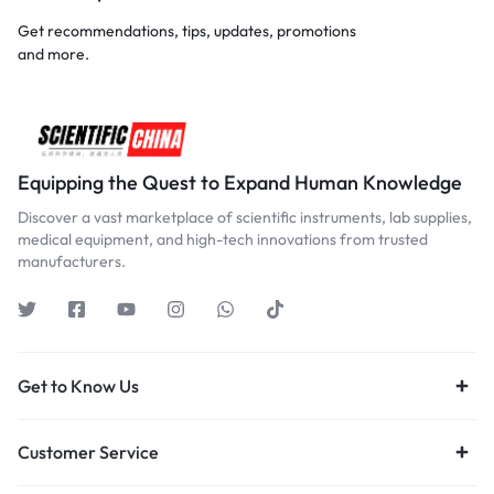
Get recommendations, tips, updates, promotions
and more.
Equipping the Quest to Expand Human Knowledge
Discover a vast marketplace of scientific instruments, lab supplies,
medical equipment, and high-tech innovations from trusted
manufacturers.
Get to Know Us
Customer Service