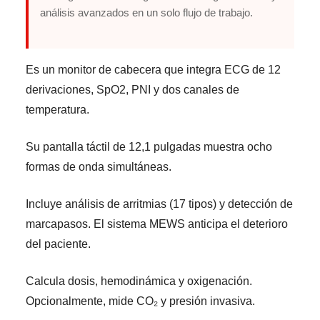
análisis avanzados en un solo flujo de trabajo.
Es un monitor de cabecera que integra ECG de 12
derivaciones, SpO2, PNI y dos canales de
temperatura.
Su pantalla táctil de 12,1 pulgadas muestra ocho
formas de onda simultáneas.
Incluye análisis de arritmias (17 tipos) y detección de
marcapasos. El sistema MEWS anticipa el deterioro
del paciente.
Calcula dosis, hemodinámica y oxigenación.
Opcionalmente, mide CO₂ y presión invasiva.