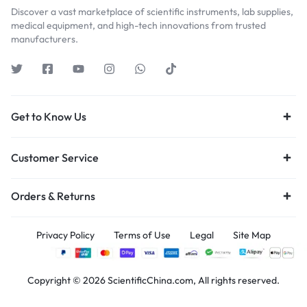
Discover a vast marketplace of scientific instruments, lab supplies,
medical equipment, and high-tech innovations from trusted
manufacturers.
Get to Know Us
Customer Service
Orders & Returns
Privacy Policy
Terms of Use
Legal
Site Map
Copyright © 2026 ScientificChina.com, All rights reserved.