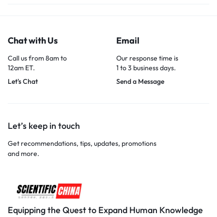
Chat with Us
Email
Call us from 8am to
Our response time is
12am ET.
1 to 3 business days.
Let's Chat
Send a Message
Let’s keep in touch
Get recommendations, tips, updates, promotions
and more.
Equipping the Quest to Expand Human Knowledge