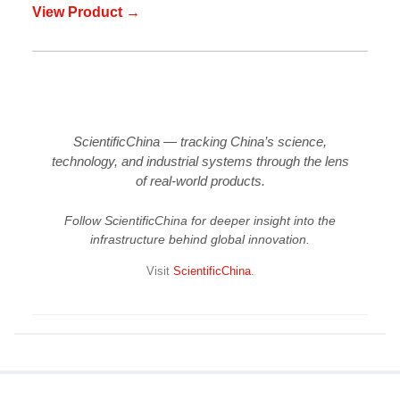
View Product →
ScientificChina — tracking China’s science,
technology, and industrial systems through the lens
of real-world products.
Follow ScientificChina for deeper insight into the
infrastructure behind global innovation.
Visit
ScientificChina
.