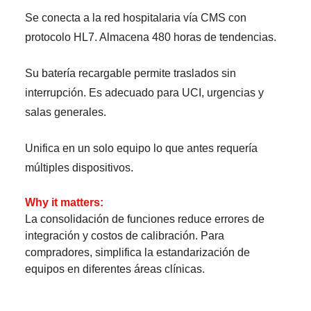
Se conecta a la red hospitalaria vía CMS con
protocolo HL7. Almacena 480 horas de tendencias.
Su batería recargable permite traslados sin
interrupción. Es adecuado para UCI, urgencias y
salas generales.
Unifica en un solo equipo lo que antes requería
múltiples dispositivos.
Why it matters:
La consolidación de funciones reduce errores de
integración y costos de calibración. Para
compradores, simplifica la estandarización de
equipos en diferentes áreas clínicas.