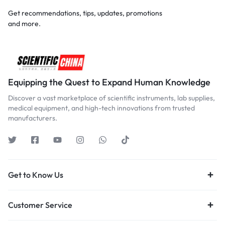
Get recommendations, tips, updates, promotions
and more.
Equipping the Quest to Expand Human Knowledge
Discover a vast marketplace of scientific instruments, lab supplies,
medical equipment, and high-tech innovations from trusted
manufacturers.
Get to Know Us
Customer Service