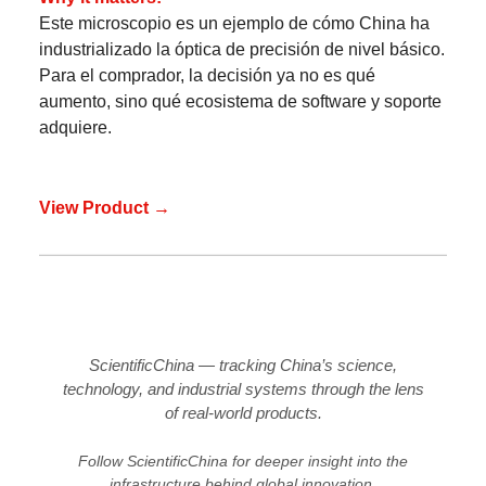
Este microscopio es un ejemplo de cómo China ha
industrializado la óptica de precisión de nivel básico.
Para el comprador, la decisión ya no es qué
aumento, sino qué ecosistema de software y soporte
adquiere.
View Product →
ScientificChina — tracking China’s science,
technology, and industrial systems through the lens
of real-world products.
Follow ScientificChina for deeper insight into the
infrastructure behind global innovation.