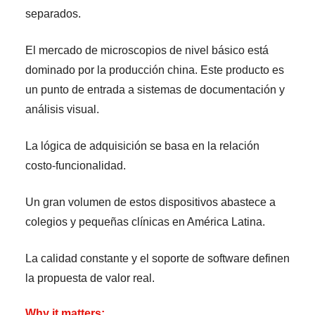
separados.
El mercado de microscopios de nivel básico está
dominado por la producción china. Este producto es
un punto de entrada a sistemas de documentación y
análisis visual.
La lógica de adquisición se basa en la relación
costo-funcionalidad.
Un gran volumen de estos dispositivos abastece a
colegios y pequeñas clínicas en América Latina.
La calidad constante y el soporte de software definen
la propuesta de valor real.
Why it matters: