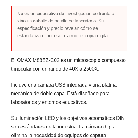
No es un dispositivo de investigación de frontera,
sino un caballo de batalla de laboratorio. Su
especificación y precio revelan cómo se
estandariza el acceso a la microscopía digital.
El OMAX M83EZ-C02 es un microscopio compuesto
trinocular con un rango de 40X a 2500X.
Incluye una cámara USB integrada y una platina
mecánica de doble capa. Está diseñado para
laboratorios y entornos educativos.
Su iluminación LED y los objetivos acromáticos DIN
son estándares de la industria. La cámara digital
elimina la necesidad de equipos de captura