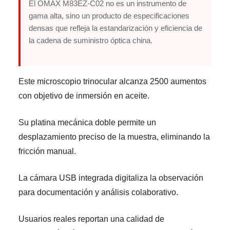
El OMAX M83EZ-C02 no es un instrumento de
gama alta, sino un producto de especificaciones
densas que refleja la estandarización y eficiencia de
la cadena de suministro óptica china.
Este microscopio trinocular alcanza 2500 aumentos
con objetivo de inmersión en aceite.
Su platina mecánica doble permite un
desplazamiento preciso de la muestra, eliminando la
fricción manual.
La cámara USB integrada digitaliza la observación
para documentación y análisis colaborativo.
Usuarios reales reportan una calidad de