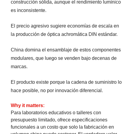
construcción sólida, aunque el rendimiento lumínico
es inconsistente.
El precio agresivo sugiere economías de escala en
la producción de óptica achromática DIN estándar.
China domina el ensamblaje de estos componentes
modulares, que luego se venden bajo decenas de
marcas.
El producto existe porque la cadena de suministro lo
hace posible, no por innovación diferencial.
Why it matters:
Para laboratorios educativos o talleres con
presupuesto limitado, ofrece especificaciones
funcionales a un costo que solo la fabricación en