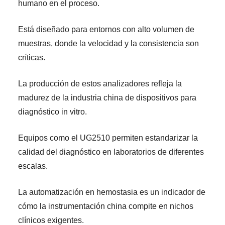
humano en el proceso.
Está diseñado para entornos con alto volumen de
muestras, donde la velocidad y la consistencia son
críticas.
La producción de estos analizadores refleja la
madurez de la industria china de dispositivos para
diagnóstico in vitro.
Equipos como el UG2510 permiten estandarizar la
calidad del diagnóstico en laboratorios de diferentes
escalas.
La automatización en hemostasia es un indicador de
cómo la instrumentación china compite en nichos
clínicos exigentes.