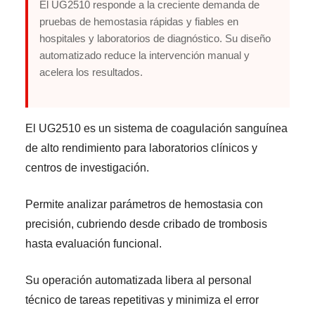
El UG2510 responde a la creciente demanda de
pruebas de hemostasia rápidas y fiables en
hospitales y laboratorios de diagnóstico. Su diseño
automatizado reduce la intervención manual y
acelera los resultados.
El UG2510 es un sistema de coagulación sanguínea
de alto rendimiento para laboratorios clínicos y
centros de investigación.
Permite analizar parámetros de hemostasia con
precisión, cubriendo desde cribado de trombosis
hasta evaluación funcional.
Su operación automatizada libera al personal
técnico de tareas repetitivas y minimiza el error