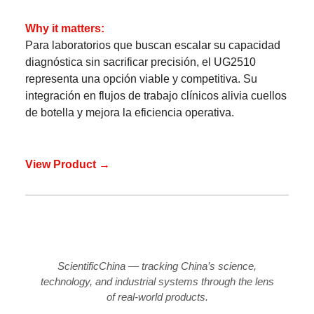
Why it matters:
Para laboratorios que buscan escalar su capacidad
diagnóstica sin sacrificar precisión, el UG2510
representa una opción viable y competitiva. Su
integración en flujos de trabajo clínicos alivia cuellos
de botella y mejora la eficiencia operativa.
View Product →
ScientificChina — tracking China’s science,
technology, and industrial systems through the lens
of real-world products.