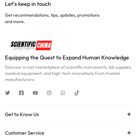
Let’s keep in touch
Get recommendations, tips, updates, promotions
and more.
Equipping the Quest to Expand Human Knowledge
Discover a vast marketplace of scientific instruments, lab supplies,
medical equipment, and high-tech innovations from trusted
manufacturers.
Get to Know Us
Customer Service