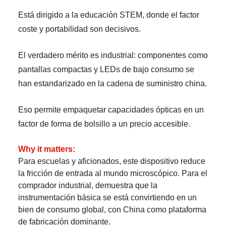
Está dirigido a la educación STEM, donde el factor
coste y portabilidad son decisivos.
El verdadero mérito es industrial: componentes como
pantallas compactas y LEDs de bajo consumo se
han estandarizado en la cadena de suministro china.
Eso permite empaquetar capacidades ópticas en un
factor de forma de bolsillo a un precio accesible.
Why it matters:
Para escuelas y aficionados, este dispositivo reduce
la fricción de entrada al mundo microscópico. Para el
comprador industrial, demuestra que la
instrumentación básica se está convirtiendo en un
bien de consumo global, con China como plataforma
de fabricación dominante.