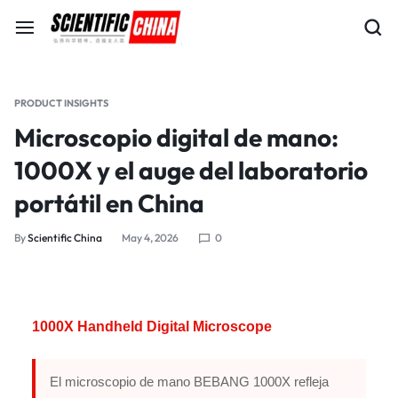
PRODUCT INSIGHTS
Microscopio digital de mano:
1000X y el auge del laboratorio
portátil en China
By
Scientific China
May 4, 2026
0
1000X Handheld Digital Microscope
El microscopio de mano BEBANG 1000X refleja