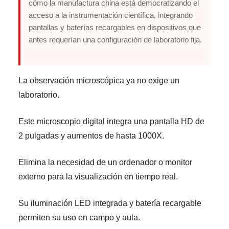
cómo la manufactura china está democratizando el
acceso a la instrumentación científica, integrando
pantallas y baterías recargables en dispositivos que
antes requerían una configuración de laboratorio fija.
La observación microscópica ya no exige un
laboratorio.
Este microscopio digital integra una pantalla HD de
2 pulgadas y aumentos de hasta 1000X.
Elimina la necesidad de un ordenador o monitor
externo para la visualización en tiempo real.
Su iluminación LED integrada y batería recargable
permiten su uso en campo y aula.