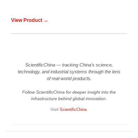
View Product →
ScientificChina — tracking China’s science,
technology, and industrial systems through the lens
of real-world products.
Follow ScientificChina for deeper insight into the
infrastructure behind global innovation.
Visit
ScientificChina
.