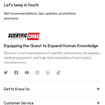
Let’s keep in touch
Get recommendations, tips, updates, promotions
and more.
Equipping the Quest to Expand Human Knowledge
Discover a vast marketplace of scientific instruments, lab supplies,
medical equipment, and high-tech innovations from trusted
manufacturers.
Get to Know Us
Customer Service