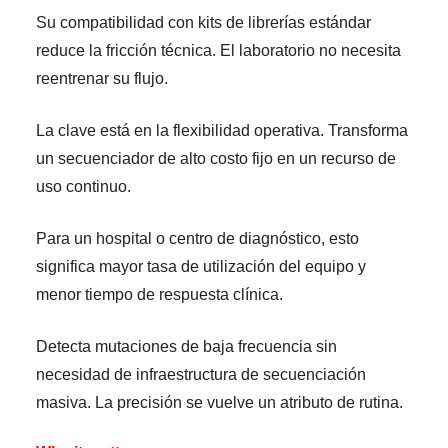
Su compatibilidad con kits de librerías estándar
reduce la fricción técnica. El laboratorio no necesita
reentrenar su flujo.
La clave está en la flexibilidad operativa. Transforma
un secuenciador de alto costo fijo en un recurso de
uso continuo.
Para un hospital o centro de diagnóstico, esto
significa mayor tasa de utilización del equipo y
menor tiempo de respuesta clínica.
Detecta mutaciones de baja frecuencia sin
necesidad de infraestructura de secuenciación
masiva. La precisión se vuelve un atributo de rutina.