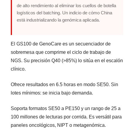
de alto rendimiento al eliminar los cuellos de botella
logísticos del batching. Un indicio de cómo China
está industrializando la genómica aplicada.
El GS100 de GenoCare es un secuenciador de
sobremesa que comprime el ciclo de trabajo de
NGS. Su precisión Q40 (>85%) lo sitúa en el escalón
clínico.
Ofrece resultados en 6.5 horas en modo SE50. Sin
lotes mínimos: se inicia bajo demanda.
Soporta formatos SE50 a PE150 y un rango de 25 a
100 millones de lecturas por corrida. Es versátil para
paneles oncológicos, NIPT o metagenómica.