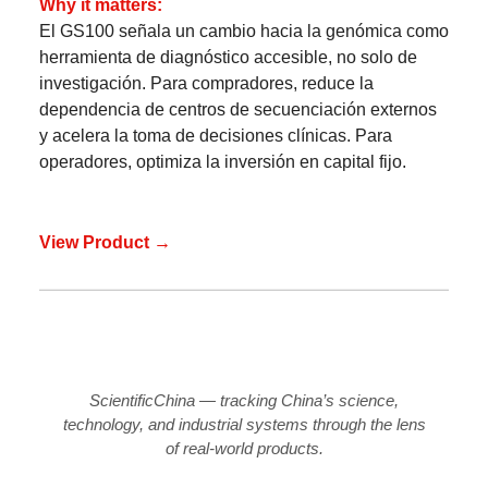
Why it matters:
El GS100 señala un cambio hacia la genómica como
herramienta de diagnóstico accesible, no solo de
investigación. Para compradores, reduce la
dependencia de centros de secuenciación externos
y acelera la toma de decisiones clínicas. Para
operadores, optimiza la inversión en capital fijo.
View Product →
ScientificChina — tracking China’s science,
technology, and industrial systems through the lens
of real-world products.