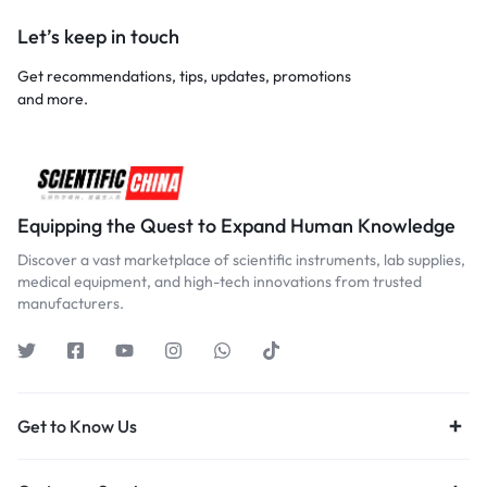
Let’s keep in touch
Get recommendations, tips, updates, promotions
and more.
Equipping the Quest to Expand Human Knowledge
Discover a vast marketplace of scientific instruments, lab supplies,
medical equipment, and high-tech innovations from trusted
manufacturers.
Get to Know Us