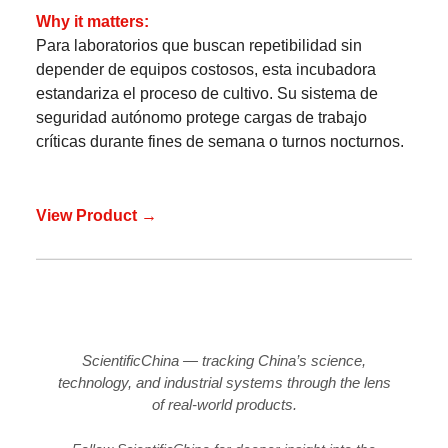
Why it matters:
Para laboratorios que buscan repetibilidad sin
depender de equipos costosos, esta incubadora
estandariza el proceso de cultivo. Su sistema de
seguridad autónomo protege cargas de trabajo
críticas durante fines de semana o turnos nocturnos.
View Product →
ScientificChina — tracking China’s science,
technology, and industrial systems through the lens
of real-world products.