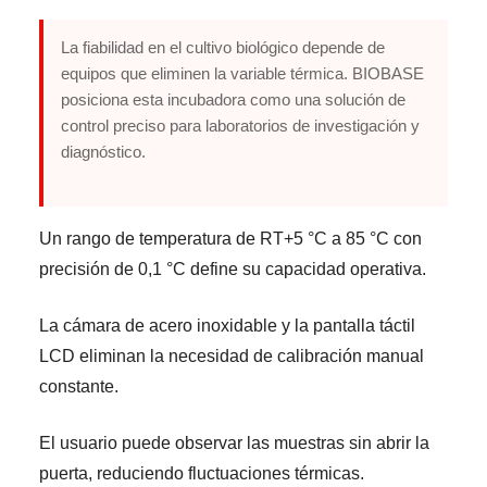
La fiabilidad en el cultivo biológico depende de
equipos que eliminen la variable térmica. BIOBASE
posiciona esta incubadora como una solución de
control preciso para laboratorios de investigación y
diagnóstico.
Un rango de temperatura de RT+5 °C a 85 °C con
precisión de 0,1 °C define su capacidad operativa.
La cámara de acero inoxidable y la pantalla táctil
LCD eliminan la necesidad de calibración manual
constante.
El usuario puede observar las muestras sin abrir la
puerta, reduciendo fluctuaciones térmicas.