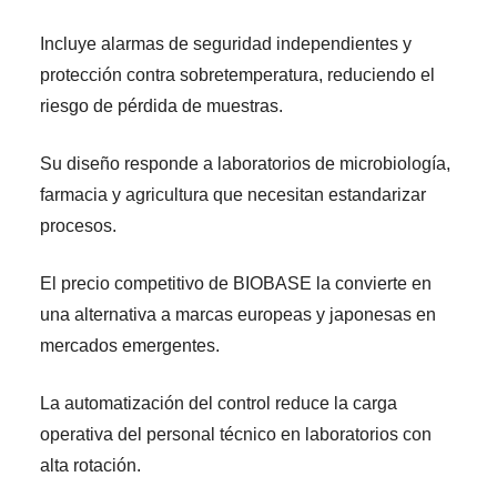
Incluye alarmas de seguridad independientes y
protección contra sobretemperatura, reduciendo el
riesgo de pérdida de muestras.
Su diseño responde a laboratorios de microbiología,
farmacia y agricultura que necesitan estandarizar
procesos.
El precio competitivo de BIOBASE la convierte en
una alternativa a marcas europeas y japonesas en
mercados emergentes.
La automatización del control reduce la carga
operativa del personal técnico en laboratorios con
alta rotación.