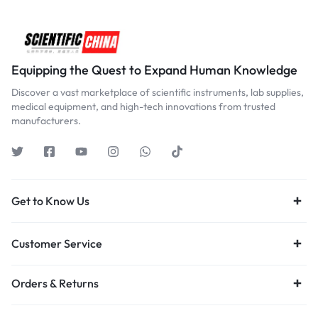
Equipping the Quest to Expand Human Knowledge
Discover a vast marketplace of scientific instruments, lab supplies,
medical equipment, and high-tech innovations from trusted
manufacturers.
Get to Know Us
Customer Service
Orders & Returns