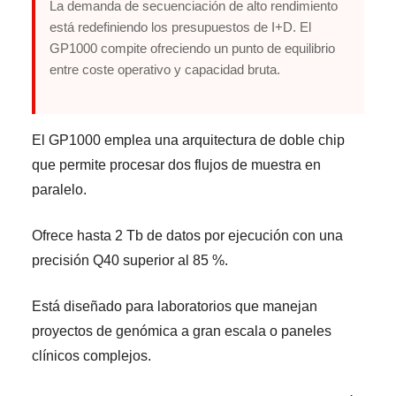
La demanda de secuenciación de alto rendimiento
está redefiniendo los presupuestos de I+D. El
GP1000 compite ofreciendo un punto de equilibrio
entre coste operativo y capacidad bruta.
El GP1000 emplea una arquitectura de doble chip
que permite procesar dos flujos de muestra en
paralelo.
Ofrece hasta 2 Tb de datos por ejecución con una
precisión Q40 superior al 85 %.
Está diseñado para laboratorios que manejan
proyectos de genómica a gran escala o paneles
clínicos complejos.