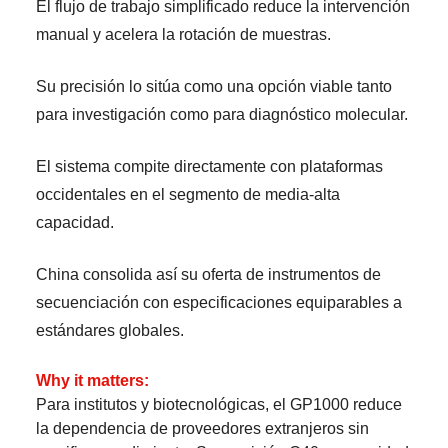
El flujo de trabajo simplificado reduce la intervención
manual y acelera la rotación de muestras.
Su precisión lo sitúa como una opción viable tanto
para investigación como para diagnóstico molecular.
El sistema compite directamente con plataformas
occidentales en el segmento de media-alta
capacidad.
China consolida así su oferta de instrumentos de
secuenciación con especificaciones equiparables a
estándares globales.
Why it matters:
Para institutos y biotecnológicas, el GP1000 reduce
la dependencia de proveedores extranjeros sin