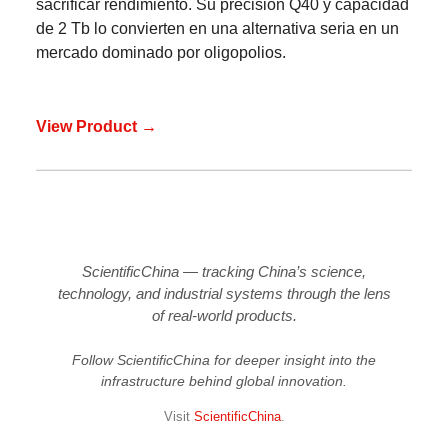
sacrificar rendimiento. Su precisión Q40 y capacidad
de 2 Tb lo convierten en una alternativa seria en un
mercado dominado por oligopolios.
View Product →
ScientificChina — tracking China’s science,
technology, and industrial systems through the lens
of real-world products.
Follow ScientificChina for deeper insight into the
infrastructure behind global innovation.
Visit
ScientificChina
.