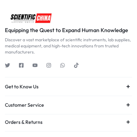
Equipping the Quest to Expand Human Knowledge
Discover a vast marketplace of scientific instruments, lab supplies,
medical equipment, and high-tech innovations from trusted
manufacturers.
Get to Know Us
Customer Service
Orders & Returns