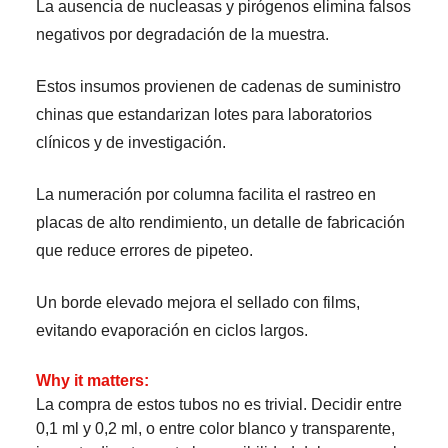
La ausencia de nucleasas y pirógenos elimina falsos
negativos por degradación de la muestra.
Estos insumos provienen de cadenas de suministro
chinas que estandarizan lotes para laboratorios
clínicos y de investigación.
La numeración por columna facilita el rastreo en
placas de alto rendimiento, un detalle de fabricación
que reduce errores de pipeteo.
Un borde elevado mejora el sellado con films,
evitando evaporación en ciclos largos.
Why it matters:
La compra de estos tubos no es trivial. Decidir entre
0,1 ml y 0,2 ml, o entre color blanco y transparente,