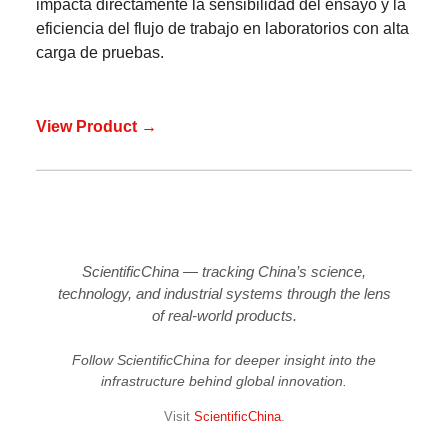
impacta directamente la sensibilidad del ensayo y la
eficiencia del flujo de trabajo en laboratorios con alta
carga de pruebas.
View Product →
ScientificChina — tracking China’s science,
technology, and industrial systems through the lens
of real-world products.
Follow ScientificChina for deeper insight into the
infrastructure behind global innovation.
Visit
ScientificChina
.