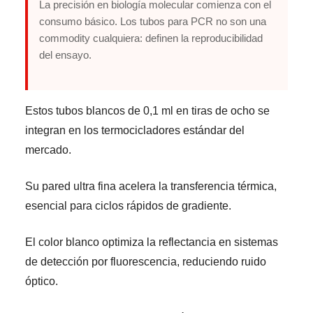
La precisión en biología molecular comienza con el
consumo básico. Los tubos para PCR no son una
commodity cualquiera: definen la reproducibilidad
del ensayo.
Estos tubos blancos de 0,1 ml en tiras de ocho se
integran en los termocicladores estándar del
mercado.
Su pared ultra fina acelera la transferencia térmica,
esencial para ciclos rápidos de gradiente.
El color blanco optimiza la reflectancia en sistemas
de detección por fluorescencia, reduciendo ruido
óptico.